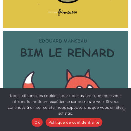
Nous utilisons des cookies pour nous assurer que nous vous
offrons la meilleure expérience sur notre site web. Si vous
continuez à utiliser ce site, nous supposerons que vous en êtes
satisfait.
Ok
Politique de confidentialité