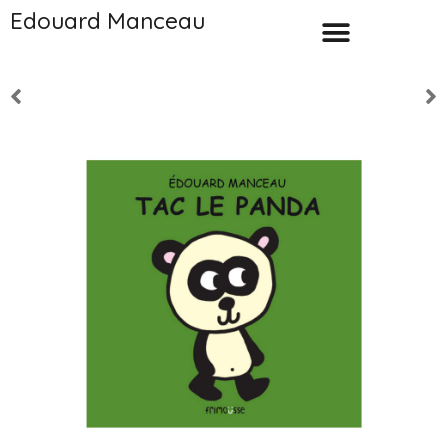
Edouard Manceau