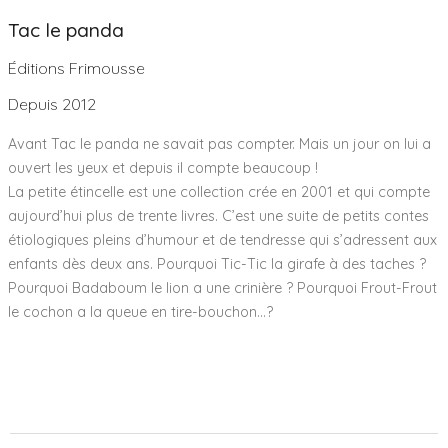
Tac le panda
Éditions Frimousse
Depuis 2012
Avant Tac le panda ne savait pas compter. Mais un jour on lui a
ouvert les yeux et depuis il compte beaucoup !
La petite étincelle est une collection crée en 2001 et qui compte
aujourd’hui plus de trente livres. C’est une suite de petits contes
étiologiques pleins d’humour et de tendresse qui s’adressent aux
enfants dès deux ans. Pourquoi Tic-Tic la girafe à des taches ?
Pourquoi Badaboum le lion a une crinière ? Pourquoi Frout-Frout
le cochon a la queue en tire-bouchon…?