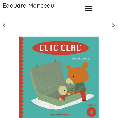
Edouard Manceau