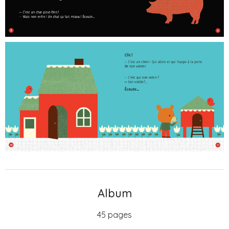
Album
45 pages