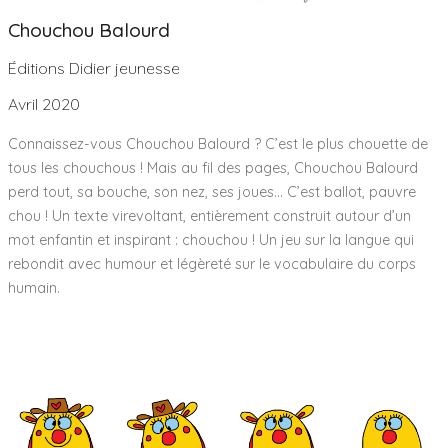
Chouchou Balourd
Éditions Didier jeunesse
Avril 2020
Connaissez-vous Chouchou Balourd ? C’est le plus chouette de
tous les chouchous ! Mais au fil des pages, Chouchou Balourd
perd tout, sa bouche, son nez, ses joues… C’est ballot, pauvre
chou ! Un texte virevoltant, entièrement construit autour d’un
mot enfantin et inspirant : chouchou ! Un jeu sur la langue qui
rebondit avec humour et légèreté sur le vocabulaire du corps
humain.