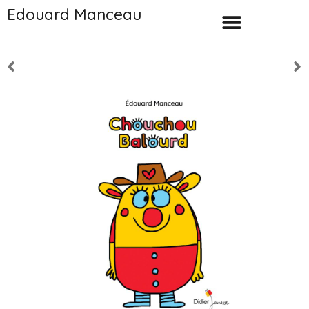
Edouard Manceau