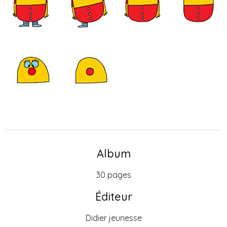
Album
30 pages
Éditeur
Didier jeunesse